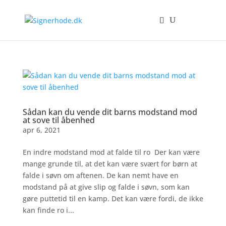
Sådan kan du vende dit barns modstand mod
at sove til åbenhed
apr 6, 2021
En indre modstand mod at falde til ro Der kan være
mange grunde til, at det kan være svært for børn at
falde i søvn om aftenen. De kan nemt have en
modstand på at give slip og falde i søvn, som kan
gøre puttetid til en kamp. Det kan være fordi, de ikke
kan finde ro i...