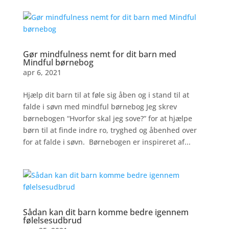
Gør mindfulness nemt for dit barn med
Mindful børnebog
apr 6, 2021
Hjælp dit barn til at føle sig åben og i stand til at
falde i søvn med mindful børnebog Jeg skrev
børnebogen “Hvorfor skal jeg sove?” for at hjælpe
børn til at finde indre ro, tryghed og åbenhed over
for at falde i søvn. Børnebogen er inspireret af...
Sådan kan dit barn komme bedre igennem
følelsesudbrud